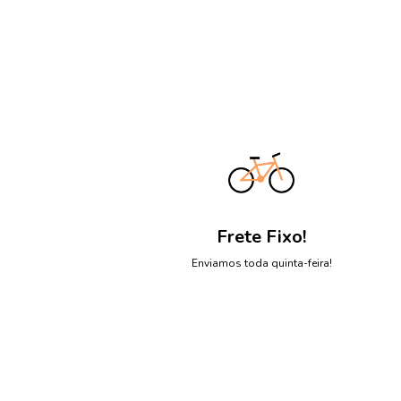
Frete Fixo!
Enviamos toda quinta-feira!