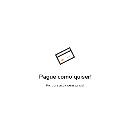
Pague como quiser!
Pix ou até 3x sem juros!