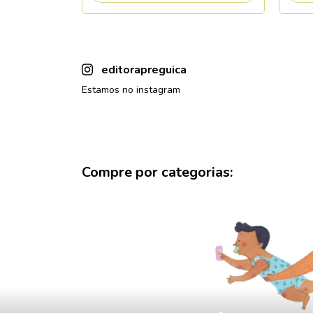
editorapreguica
Estamos no instagram
Compre por categorias: