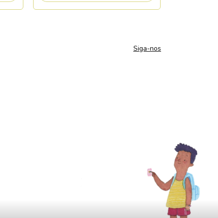
Siga-nos