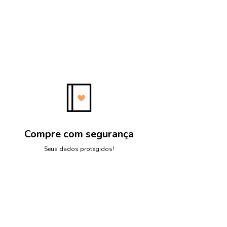
Compre com segurança
Seus dados protegidos!