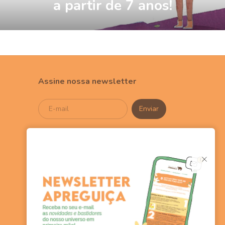
a partir de 7 anos!
Assine nossa newsletter