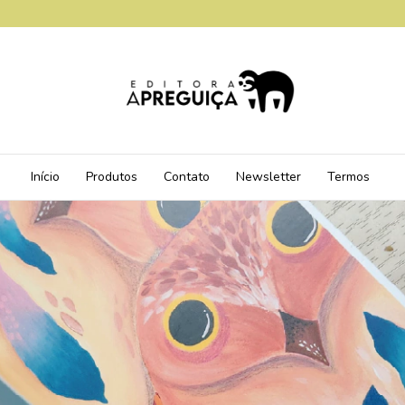
Início
Produtos
Contato
Newsletter
Termos