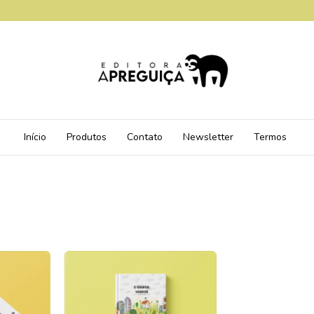
Início
Produtos
Contato
Newsletter
Termos