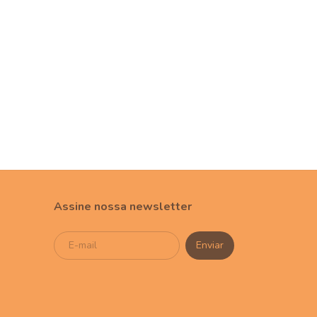
Assine nossa newsletter